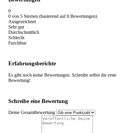
0
0 von 5 Sternen (basierend auf 0 Bewertungen)
Ausgezeichnet
Sehr gut
Durchschnittlich
Schlecht
Furchtbar
Erfahrungsberichte
Es gibt noch keine Bewertungen. Schreibe selbst die erste
Bewertung!
Schreibe eine Bewertung
Deine Gesamtbewertung