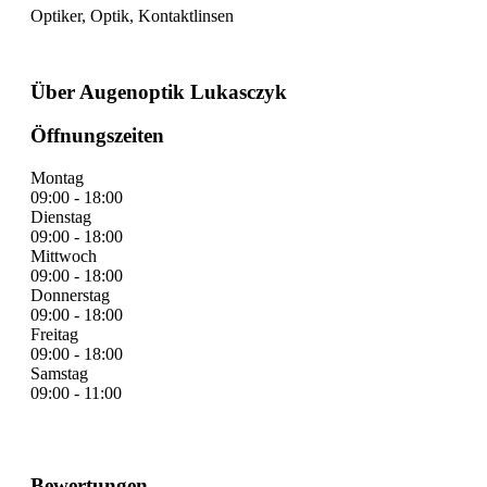
Optiker, Optik, Kontaktlinsen
Über Augenoptik Lukasczyk
Öffnungszeiten
Montag
09:00 - 18:00
Dienstag
09:00 - 18:00
Mittwoch
09:00 - 18:00
Donnerstag
09:00 - 18:00
Freitag
09:00 - 18:00
Samstag
09:00 - 11:00
Bewertungen