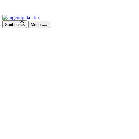
Suchen
Menü