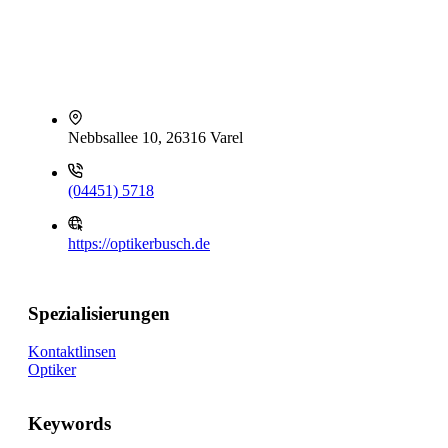
Nebbsallee 10, 26316 Varel
(04451) 5718
https://optikerbusch.de
Spezialisierungen
Kontaktlinsen
Optiker
Keywords