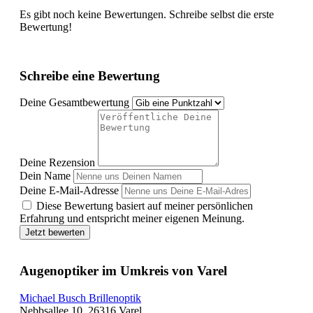
Es gibt noch keine Bewertungen. Schreibe selbst die erste
Bewertung!
Schreibe eine Bewertung
Deine Gesamtbewertung
Deine Rezension
Dein Name
Deine E-Mail-Adresse
Diese Bewertung basiert auf meiner persönlichen
Erfahrung und entspricht meiner eigenen Meinung.
Jetzt bewerten
Augenoptiker im Umkreis von Varel
Michael Busch Brillenoptik
Nebbsallee 10, 26316 Varel