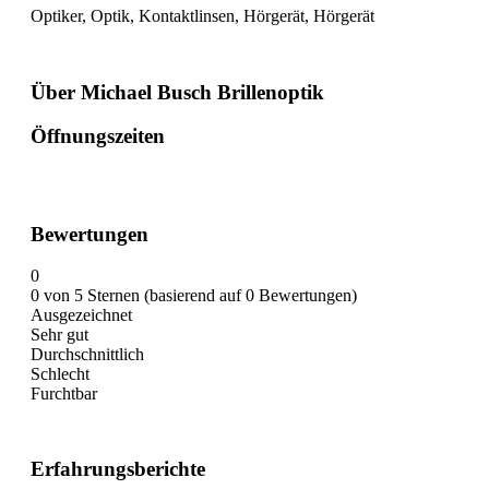
Optiker, Optik, Kontaktlinsen, Hörgerät, Hörgerät
Über Michael Busch Brillenoptik
Öffnungszeiten
Bewertungen
0
0 von 5 Sternen (basierend auf 0 Bewertungen)
Ausgezeichnet
Sehr gut
Durchschnittlich
Schlecht
Furchtbar
Erfahrungsberichte