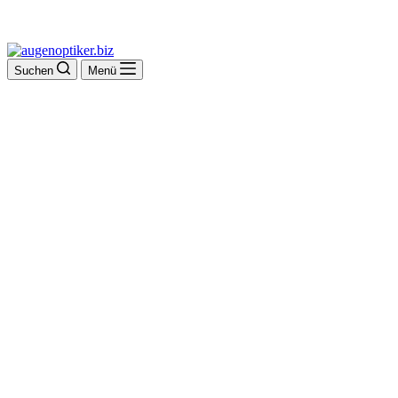
Suchen
Menü