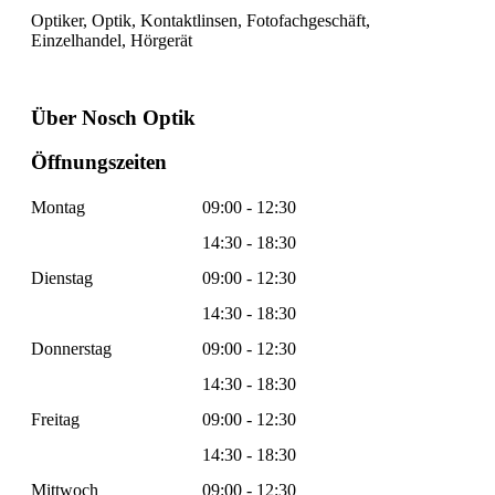
Optiker, Optik, Kontaktlinsen, Fotofachgeschäft,
Einzelhandel, Hörgerät
Über Nosch Optik
Öffnungszeiten
Montag
09:00 - 12:30
14:30 - 18:30
Dienstag
09:00 - 12:30
14:30 - 18:30
Donnerstag
09:00 - 12:30
14:30 - 18:30
Freitag
09:00 - 12:30
14:30 - 18:30
Mittwoch
09:00 - 12:30