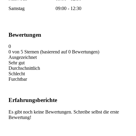
Samstag
09:00 - 12:30
Bewertungen
0
0 von 5 Sternen (basierend auf 0 Bewertungen)
Ausgezeichnet
Sehr gut
Durchschnittlich
Schlecht
Furchtbar
Erfahrungsberichte
Es gibt noch keine Bewertungen. Schreibe selbst die erste
Bewertung!