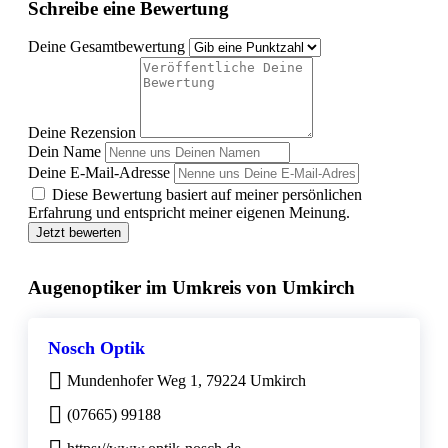
Schreibe eine Bewertung
Deine Gesamtbewertung
Deine Rezension
Dein Name
Deine E-Mail-Adresse
Diese Bewertung basiert auf meiner persönlichen
Erfahrung und entspricht meiner eigenen Meinung.
Jetzt bewerten
Augenoptiker im Umkreis von Umkirch
Nosch Optik
Mundenhofer Weg 1, 79224 Umkirch
(07665) 99188