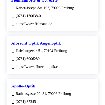
Fielmann AG & Co. oHG
Kaiser-Joseph-Str. 193, 79098 Freiburg
(0761) 150638-0
https://www.fielmann.de
Albrecht Optik Augenoptik
Habsburgerstr. 51, 79104 Freiburg
(0761) 6006280
https://www.albrecht-optik.com
Apollo-Optik
Rathausgasse 29- 31, 79098 Freiburg
(0761) 37345