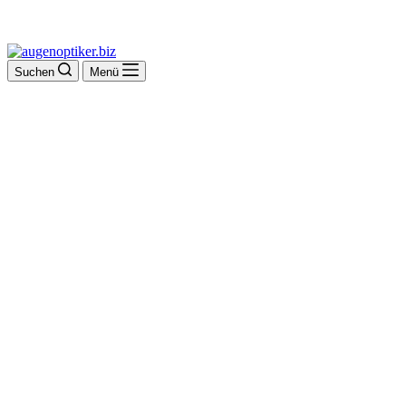
Suchen
Menü