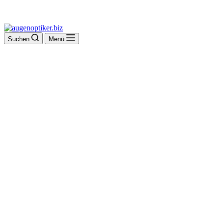
Suchen
Menü