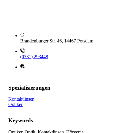
Brandenburger Str. 46, 14467 Potsdam
(0331) 293448
Spezialisierungen
Kontaktlinsen
Optiker
Keywords
Optiker, Optik, Kontaktlinsen, Hörgerät