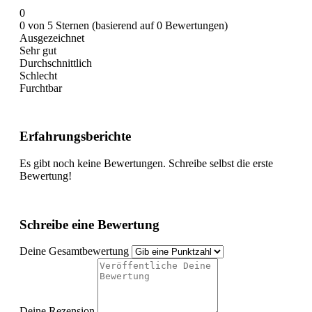
0
0 von 5 Sternen (basierend auf 0 Bewertungen)
Ausgezeichnet
Sehr gut
Durchschnittlich
Schlecht
Furchtbar
Erfahrungsberichte
Es gibt noch keine Bewertungen. Schreibe selbst die erste
Bewertung!
Schreibe eine Bewertung
Deine Gesamtbewertung
Deine Rezension