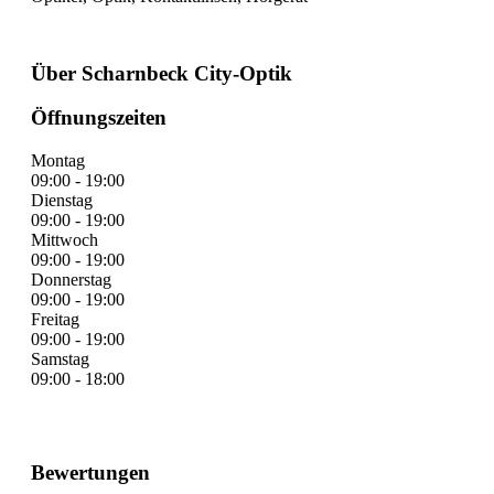
Über Scharnbeck City-Optik
Öffnungszeiten
Montag
09:00 - 19:00
Dienstag
09:00 - 19:00
Mittwoch
09:00 - 19:00
Donnerstag
09:00 - 19:00
Freitag
09:00 - 19:00
Samstag
09:00 - 18:00
Bewertungen