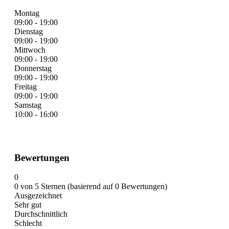
Montag
09:00 - 19:00
Dienstag
09:00 - 19:00
Mittwoch
09:00 - 19:00
Donnerstag
09:00 - 19:00
Freitag
09:00 - 19:00
Samstag
10:00 - 16:00
Bewertungen
0
0 von 5 Sternen (basierend auf 0 Bewertungen)
Ausgezeichnet
Sehr gut
Durchschnittlich
Schlecht