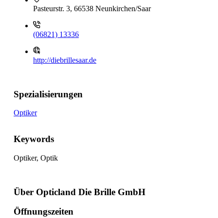
Pasteurstr. 3, 66538 Neunkirchen/Saar
(06821) 13336
http://diebrillesaar.de
Spezialisierungen
Optiker
Keywords
Optiker, Optik
Über Opticland Die Brille GmbH
Öffnungszeiten