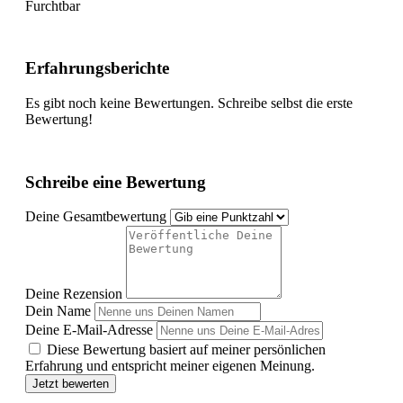
Furchtbar
Erfahrungsberichte
Es gibt noch keine Bewertungen. Schreibe selbst die erste
Bewertung!
Schreibe eine Bewertung
Deine Gesamtbewertung
Deine Rezension
Dein Name
Deine E-Mail-Adresse
Diese Bewertung basiert auf meiner persönlichen
Erfahrung und entspricht meiner eigenen Meinung.
Jetzt bewerten