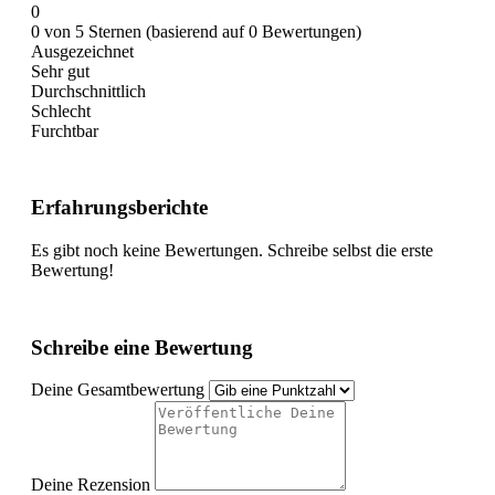
0
0 von 5 Sternen (basierend auf 0 Bewertungen)
Ausgezeichnet
Sehr gut
Durchschnittlich
Schlecht
Furchtbar
Erfahrungsberichte
Es gibt noch keine Bewertungen. Schreibe selbst die erste
Bewertung!
Schreibe eine Bewertung
Deine Gesamtbewertung
Deine Rezension