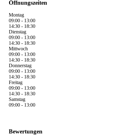
Öffnungszeiten
Montag
09:00 - 13:00
14:30 - 18:30
Dienstag
09:00 - 13:00
14:30 - 18:30
Mittwoch
09:00 - 13:00
14:30 - 18:30
Donnerstag
09:00 - 13:00
14:30 - 18:30
Freitag
09:00 - 13:00
14:30 - 18:30
Samstag
09:00 - 13:00
Bewertungen