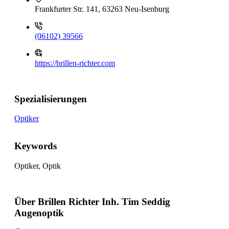
Frankfurter Str. 141, 63263 Neu-Isenburg
(06102) 39566
https://brillen-richter.com
Spezialisierungen
Optiker
Keywords
Optiker, Optik
Über Brillen Richter Inh. Tim Seddig
Augenoptik