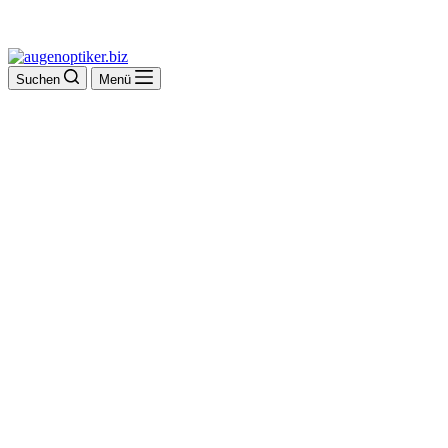
Suchen
Menü