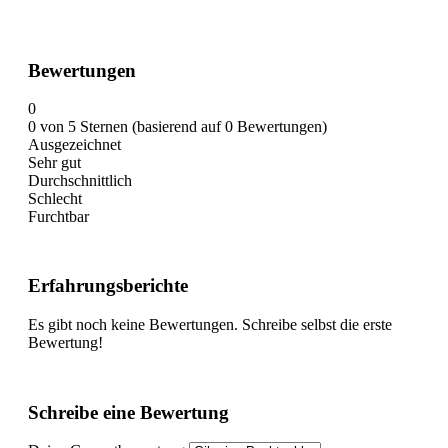
Bewertungen
0
0 von 5 Sternen (basierend auf 0 Bewertungen)
Ausgezeichnet
Sehr gut
Durchschnittlich
Schlecht
Furchtbar
Erfahrungsberichte
Es gibt noch keine Bewertungen. Schreibe selbst die erste
Bewertung!
Schreibe eine Bewertung