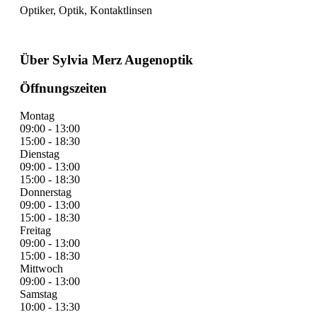
Optiker, Optik, Kontaktlinsen
Über Sylvia Merz Augenoptik
Öffnungszeiten
Montag
09:00 - 13:00
15:00 - 18:30
Dienstag
09:00 - 13:00
15:00 - 18:30
Donnerstag
09:00 - 13:00
15:00 - 18:30
Freitag
09:00 - 13:00
15:00 - 18:30
Mittwoch
09:00 - 13:00
Samstag
10:00 - 13:30