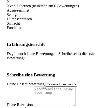
0
0 von 5 Sternen (basierend auf 0 Bewertungen)
Ausgezeichnet
Sehr gut
Durchschnittlich
Schlecht
Furchtbar
Erfahrungsberichte
Es gibt noch keine Bewertungen. Schreibe selbst die erste
Bewertung!
Schreibe eine Bewertung
Deine Gesamtbewertung
Deine Rezension