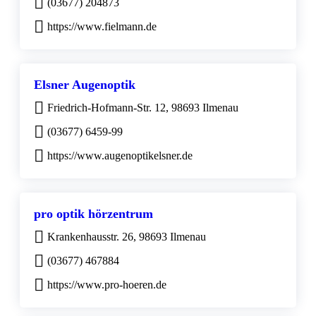
(03677) 204873
https://www.fielmann.de
Elsner Augenoptik
Friedrich-Hofmann-Str. 12, 98693 Ilmenau
(03677) 6459-99
https://www.augenoptikelsner.de
pro optik hörzentrum
Krankenhausstr. 26, 98693 Ilmenau
(03677) 467884
https://www.pro-hoeren.de