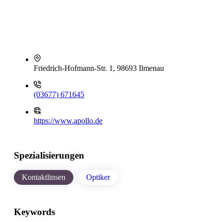
Friedrich-Hofmann-Str. 1, 98693 Ilmenau
(03677) 671645
https://www.apollo.de
Spezialisierungen
Kontaktlinsen
Optiker
Keywords