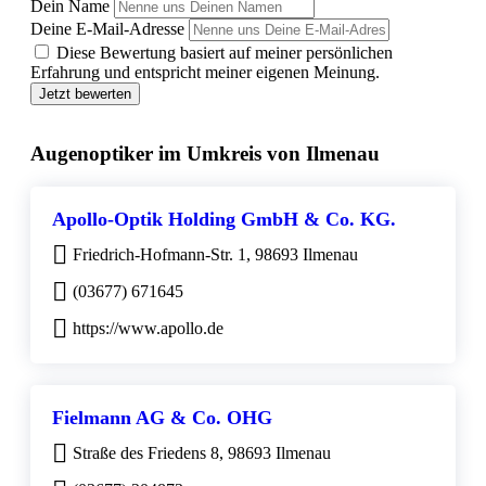
Dein Name
Deine E-Mail-Adresse
Diese Bewertung basiert auf meiner persönlichen
Erfahrung und entspricht meiner eigenen Meinung.
Jetzt bewerten
Augenoptiker im Umkreis von Ilmenau
Apollo-Optik Holding GmbH & Co. KG.
Friedrich-Hofmann-Str. 1, 98693 Ilmenau
(03677) 671645
https://www.apollo.de
Fielmann AG & Co. OHG
Straße des Friedens 8, 98693 Ilmenau