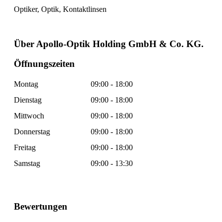
Optiker, Optik, Kontaktlinsen
Über Apollo-Optik Holding GmbH & Co. KG.
Öffnungszeiten
Montag
09:00 - 18:00
Dienstag
09:00 - 18:00
Mittwoch
09:00 - 18:00
Donnerstag
09:00 - 18:00
Freitag
09:00 - 18:00
Samstag
09:00 - 13:30
Bewertungen