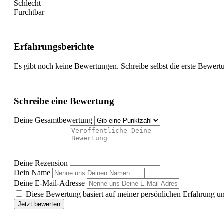
Schlecht
Furchtbar
Erfahrungsberichte
Es gibt noch keine Bewertungen. Schreibe selbst die erste Bewert
Schreibe eine Bewertung
Deine Gesamtbewertung
Deine Rezension
Dein Name
Deine E-Mail-Adresse
Diese Bewertung basiert auf meiner persönlichen Erfahrung u
Jetzt bewerten