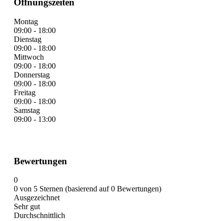
Öffnungszeiten
Montag
09:00 - 18:00
Dienstag
09:00 - 18:00
Mittwoch
09:00 - 18:00
Donnerstag
09:00 - 18:00
Freitag
09:00 - 18:00
Samstag
09:00 - 13:00
Bewertungen
0
0 von 5 Sternen (basierend auf 0 Bewertungen)
Ausgezeichnet
Sehr gut
Durchschnittlich