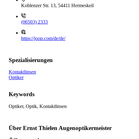
Koblenzer Str. 13, 54411 Hermeskeil
(06503) 2333
https://joop.com/de/de/
Spezialisierungen
Kontaktlinsen
Optiker
Keywords
Optiker, Optik, Kontaktlinsen
Über Ernst Thielen Augenoptikermeister