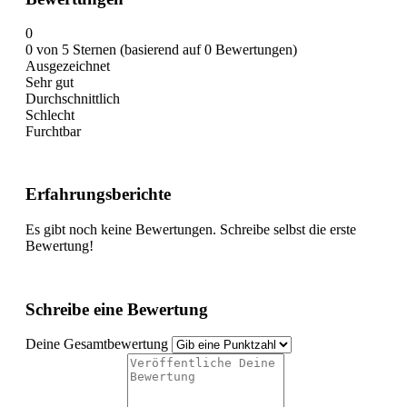
0
0 von 5 Sternen (basierend auf 0 Bewertungen)
Ausgezeichnet
Sehr gut
Durchschnittlich
Schlecht
Furchtbar
Erfahrungsberichte
Es gibt noch keine Bewertungen. Schreibe selbst die erste
Bewertung!
Schreibe eine Bewertung
Deine Gesamtbewertung