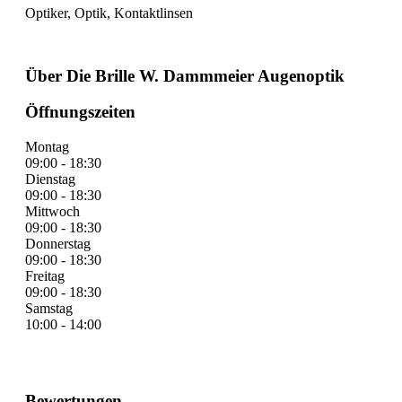
Optiker, Optik, Kontaktlinsen
Über Die Brille W. Dammmeier Augenoptik
Öffnungszeiten
Montag
09:00 - 18:30
Dienstag
09:00 - 18:30
Mittwoch
09:00 - 18:30
Donnerstag
09:00 - 18:30
Freitag
09:00 - 18:30
Samstag
10:00 - 14:00
Bewertungen