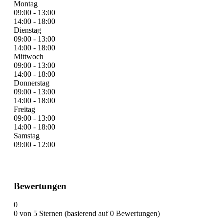
Montag
09:00 - 13:00
14:00 - 18:00
Dienstag
09:00 - 13:00
14:00 - 18:00
Mittwoch
09:00 - 13:00
14:00 - 18:00
Donnerstag
09:00 - 13:00
14:00 - 18:00
Freitag
09:00 - 13:00
14:00 - 18:00
Samstag
09:00 - 12:00
Bewertungen
0
0 von 5 Sternen (basierend auf 0 Bewertungen)