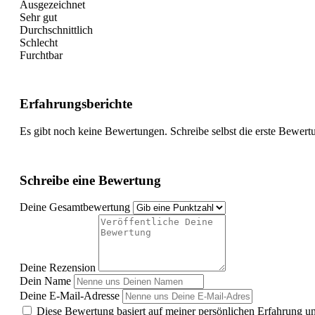
Ausgezeichnet
Sehr gut
Durchschnittlich
Schlecht
Furchtbar
Erfahrungsberichte
Es gibt noch keine Bewertungen. Schreibe selbst die erste Bewert
Schreibe eine Bewertung
Deine Gesamtbewertung
Deine Rezension
Dein Name
Deine E-Mail-Adresse
Diese Bewertung basiert auf meiner persönlichen Erfahrung u