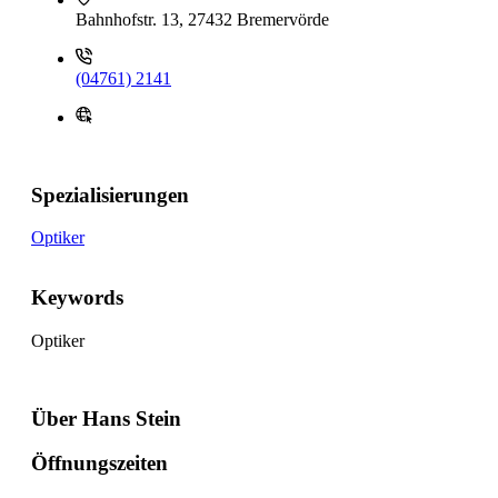
Bahnhofstr. 13, 27432 Bremervörde
(04761) 2141
Spezialisierungen
Optiker
Keywords
Optiker
Über Hans Stein
Öffnungszeiten