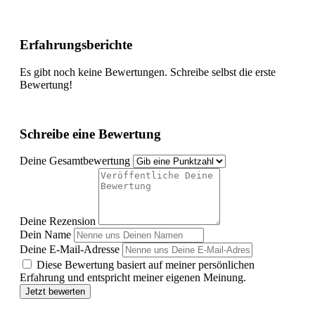
Erfahrungsberichte
Es gibt noch keine Bewertungen. Schreibe selbst die erste
Bewertung!
Schreibe eine Bewertung
Deine Gesamtbewertung
Deine Rezension
Dein Name
Deine E-Mail-Adresse
Diese Bewertung basiert auf meiner persönlichen
Erfahrung und entspricht meiner eigenen Meinung.
Jetzt bewerten