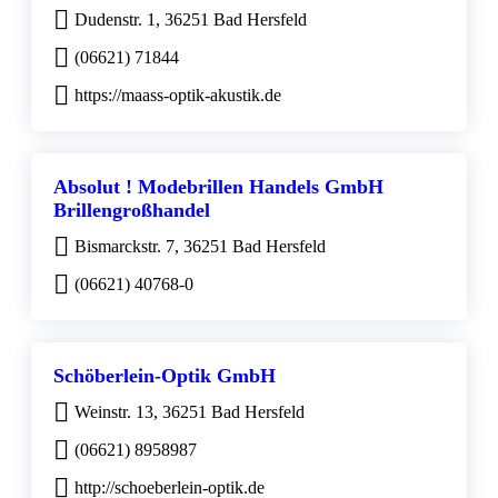
Dudenstr. 1, 36251 Bad Hersfeld
(06621) 71844
https://maass-optik-akustik.de
Absolut ! Modebrillen Handels GmbH
Brillengroßhandel
Bismarckstr. 7, 36251 Bad Hersfeld
(06621) 40768-0
Schöberlein-Optik GmbH
Weinstr. 13, 36251 Bad Hersfeld
(06621) 8958987
http://schoeberlein-optik.de