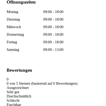
Öffnungszeiten
Montag
09:00 - 18:00
Dienstag
09:00 - 18:00
Mittwoch
09:00 - 18:00
Donnerstag
09:00 - 18:00
Freitag
09:00 - 18:00
Samstag
09:00 - 13:00
Bewertungen
0
0 von 5 Sternen (basierend auf 0 Bewertungen)
Ausgezeichnet
Sehr gut
Durchschnittlich
Schlecht
Furchtbar