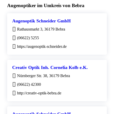
Augenoptiker im Umkreis von Bebra
Augenoptik Schneider GmbH
Rathausmarkt 3, 36179 Bebra
(06622) 5255
https://augenoptik-schneider.de
Creativ Optik Inh. Cornelia Kolb e.K.
Nürnberger Str. 38, 36179 Bebra
(06622) 42300
http://creativ-optik-bebra.de
Augenoptik Schneider GmbH