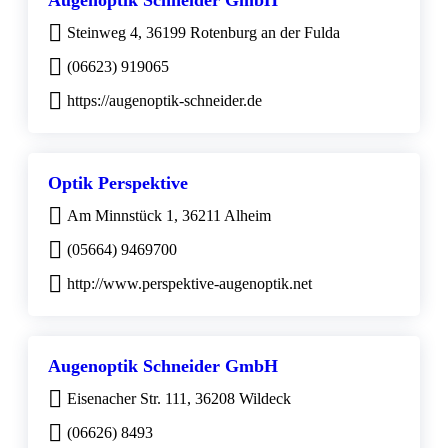
Steinweg 4, 36199 Rotenburg an der Fulda
(06623) 919065
https://augenoptik-schneider.de
Optik Perspektive
Am Minnstück 1, 36211 Alheim
(05664) 9469700
http://www.perspektive-augenoptik.net
Augenoptik Schneider GmbH
Eisenacher Str. 111, 36208 Wildeck
(06626) 8493