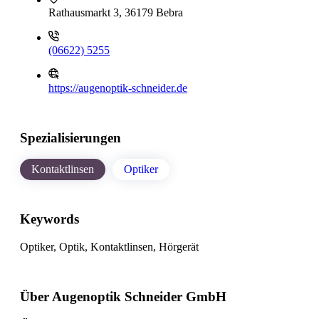
Rathausmarkt 3, 36179 Bebra
(06622) 5255
https://augenoptik-schneider.de
Spezialisierungen
Kontaktlinsen
Optiker
Keywords
Optiker, Optik, Kontaktlinsen, Hörgerät
Über Augenoptik Schneider GmbH