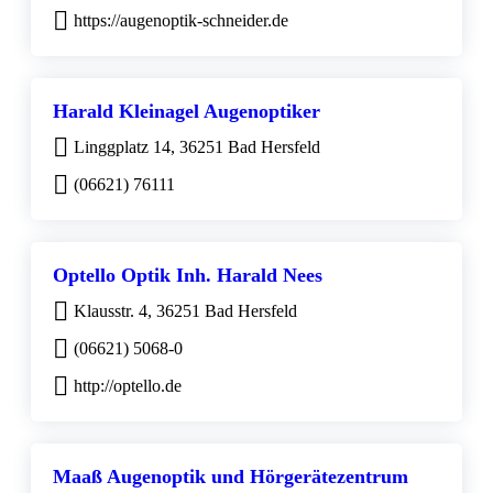
https://augenoptik-schneider.de
Harald Kleinagel Augenoptiker
Linggplatz 14, 36251 Bad Hersfeld
(06621) 76111
Optello Optik Inh. Harald Nees
Klausstr. 4, 36251 Bad Hersfeld
(06621) 5068-0
http://optello.de
Maaß Augenoptik und Hörgerätezentrum