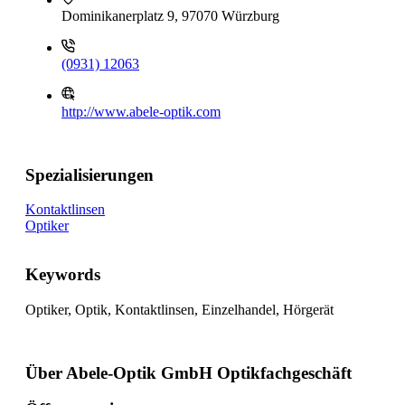
Dominikanerplatz 9, 97070 Würzburg
(0931) 12063
http://www.abele-optik.com
Spezialisierungen
Kontaktlinsen
Optiker
Keywords
Optiker, Optik, Kontaktlinsen, Einzelhandel, Hörgerät
Über Abele-Optik GmbH Optikfachgeschäft