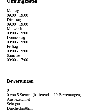
Öffnungszeiten
Montag
09:00 - 19:00
Dienstag
09:00 - 19:00
Mittwoch
09:00 - 19:00
Donnerstag
09:00 - 19:00
Freitag
09:00 - 19:00
Samstag
09:00 - 17:00
Bewertungen
0
0 von 5 Sternen (basierend auf 0 Bewertungen)
Ausgezeichnet
Sehr gut
Durchschnittlich