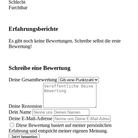
Schlecht
Furchtbar
Erfahrungsberichte
Es gibt noch keine Bewertungen. Schreibe selbst die erste
Bewertung!
Schreibe eine Bewertung
Deine Gesamtbewertung
Deine Rezension
Dein Name
Deine E-Mail-Adresse
Diese Bewertung basiert auf meiner persönlichen
Erfahrung und entspricht meiner eigenen Meinung.
Jetzt bewerten