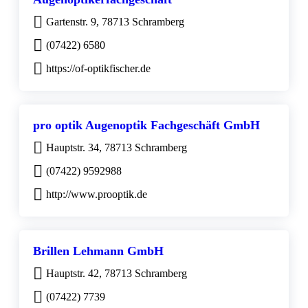
Gartenstr. 9, 78713 Schramberg
(07422) 6580
https://of-optikfischer.de
pro optik Augenoptik Fachgeschäft GmbH
Hauptstr. 34, 78713 Schramberg
(07422) 9592988
http://www.prooptik.de
Brillen Lehmann GmbH
Hauptstr. 42, 78713 Schramberg
(07422) 7739