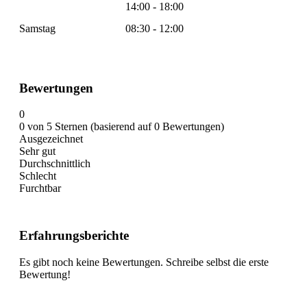
14:00 - 18:00
Samstag
08:30 - 12:00
Bewertungen
0
0 von 5 Sternen (basierend auf 0 Bewertungen)
Ausgezeichnet
Sehr gut
Durchschnittlich
Schlecht
Furchtbar
Erfahrungsberichte
Es gibt noch keine Bewertungen. Schreibe selbst die erste
Bewertung!