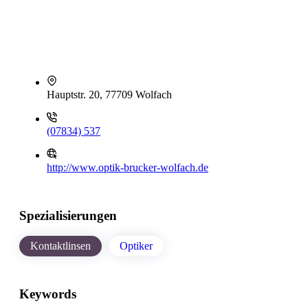
Hauptstr. 20, 77709 Wolfach
(07834) 537
http://www.optik-brucker-wolfach.de
Spezialisierungen
Kontaktlinsen
Optiker
Keywords