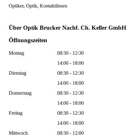
Optiker, Optik, Kontaktlinsen
Über Optik Brucker Nachf. Ch. Keller GmbH
Öffnungszeiten
Montag
08:30 - 12:30
14:00 - 18:00
Dienstag
08:30 - 12:30
14:00 - 18:00
Donnerstag
08:30 - 12:30
14:00 - 18:00
Freitag
08:30 - 12:30
14:00 - 18:00
Mittwoch
08:30 - 12:00