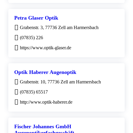
Petra Glaser Optik
Grabenstr. 3, 77736 Zell am Harmersbach
(07835) 226
https://www.optik-glaser.de
Optik Haberer Augenoptik
Grabenstr. 10, 77736 Zell am Harmersbach
(07835) 65517
http://www.optik-haberer.de
Fischer Johannes GmbH
Augenoptikerfachgeschäft