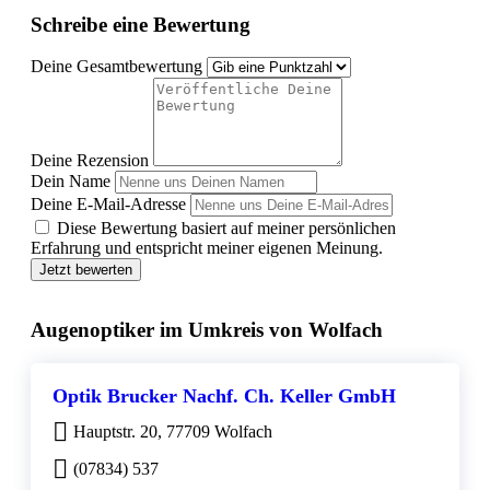
Schreibe eine Bewertung
Deine Gesamtbewertung
Deine Rezension
Dein Name
Deine E-Mail-Adresse
Diese Bewertung basiert auf meiner persönlichen
Erfahrung und entspricht meiner eigenen Meinung.
Jetzt bewerten
Augenoptiker im Umkreis von Wolfach
Optik Brucker Nachf. Ch. Keller GmbH
Hauptstr. 20, 77709 Wolfach
(07834) 537