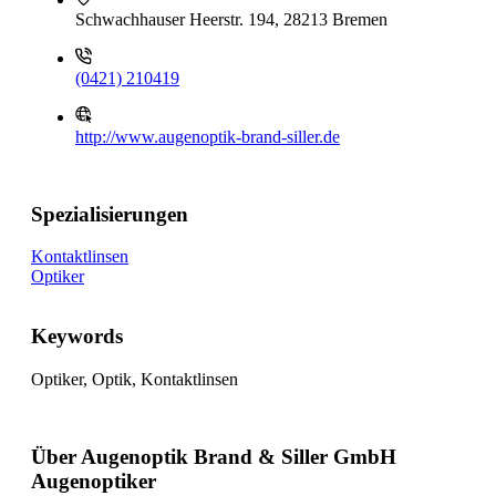
Schwachhauser Heerstr. 194, 28213 Bremen
(0421) 210419
http://www.augenoptik-brand-siller.de
Spezialisierungen
Kontaktlinsen
Optiker
Keywords
Optiker, Optik, Kontaktlinsen
Über Augenoptik Brand & Siller GmbH
Augenoptiker