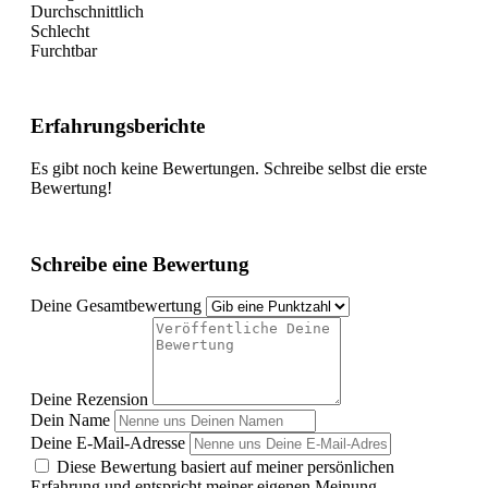
Durchschnittlich
Schlecht
Furchtbar
Erfahrungsberichte
Es gibt noch keine Bewertungen. Schreibe selbst die erste
Bewertung!
Schreibe eine Bewertung
Deine Gesamtbewertung
Deine Rezension
Dein Name
Deine E-Mail-Adresse
Diese Bewertung basiert auf meiner persönlichen
Erfahrung und entspricht meiner eigenen Meinung.