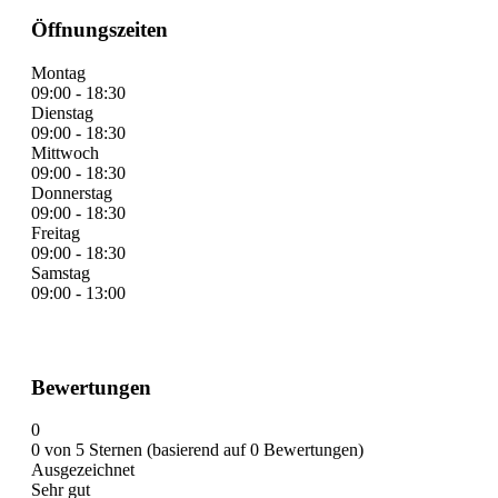
Öffnungszeiten
Montag
09:00 - 18:30
Dienstag
09:00 - 18:30
Mittwoch
09:00 - 18:30
Donnerstag
09:00 - 18:30
Freitag
09:00 - 18:30
Samstag
09:00 - 13:00
Bewertungen
0
0 von 5 Sternen (basierend auf 0 Bewertungen)
Ausgezeichnet
Sehr gut