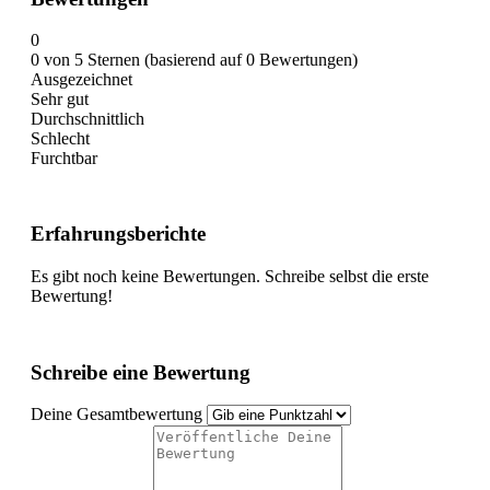
0
0 von 5 Sternen (basierend auf 0 Bewertungen)
Ausgezeichnet
Sehr gut
Durchschnittlich
Schlecht
Furchtbar
Erfahrungsberichte
Es gibt noch keine Bewertungen. Schreibe selbst die erste
Bewertung!
Schreibe eine Bewertung
Deine Gesamtbewertung