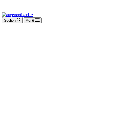
Suchen
Menü