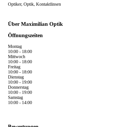
Optiker, Optik, Kontaktlinsen
Über Maximilian Optik
Öffnungszeiten
Montag
10:00 - 18:00
Mittwoch
10:00 - 18:00
Freitag
10:00 - 18:00
Dienstag
10:00 - 19:00
Donnerstag
10:00 - 19:00
Samstag
10:00 - 14:00
Bewertungen