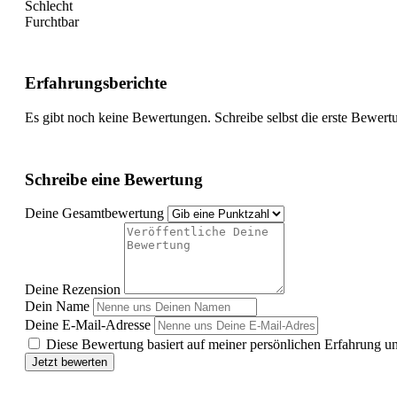
Schlecht
Furchtbar
Erfahrungsberichte
Es gibt noch keine Bewertungen. Schreibe selbst die erste Bewert
Schreibe eine Bewertung
Deine Gesamtbewertung
Deine Rezension
Dein Name
Deine E-Mail-Adresse
Diese Bewertung basiert auf meiner persönlichen Erfahrung u
Jetzt bewerten