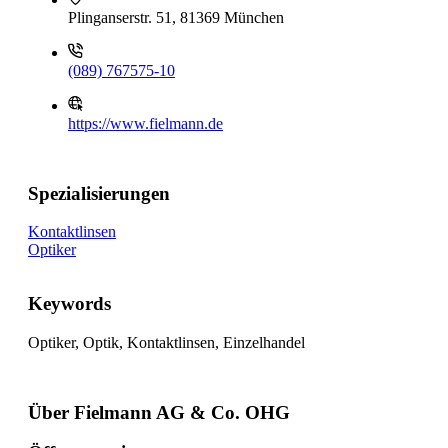
Plinganserstr. 51, 81369 München
(089) 767575-10
https://www.fielmann.de
Spezialisierungen
Kontaktlinsen
Optiker
Keywords
Optiker, Optik, Kontaktlinsen, Einzelhandel
Über Fielmann AG & Co. OHG