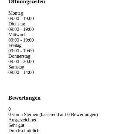
Öffnungszeiten
Montag
09:00 - 19:00
Dienstag
09:00 - 19:00
Mittwoch
09:00 - 19:00
Freitag
09:00 - 19:00
Donnerstag
09:00 - 20:00
Samstag
09:00 - 14:00
Bewertungen
0
0 von 5 Sternen (basierend auf 0 Bewertungen)
Ausgezeichnet
Sehr gut
Durchschnittlich