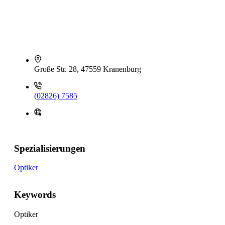
Große Str. 28, 47559 Kranenburg
(02826) 7585
Spezialisierungen
Optiker
Keywords
Optiker