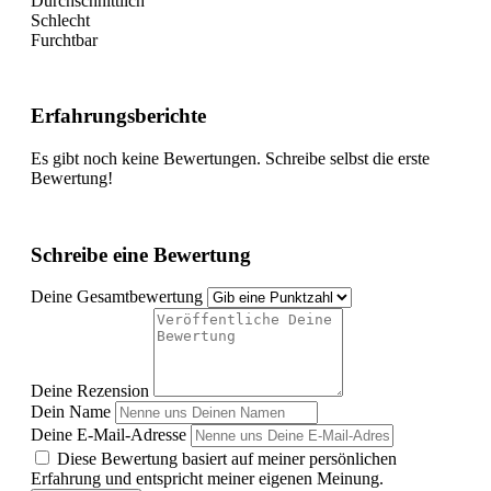
Durchschnittlich
Schlecht
Furchtbar
Erfahrungsberichte
Es gibt noch keine Bewertungen. Schreibe selbst die erste
Bewertung!
Schreibe eine Bewertung
Deine Gesamtbewertung
Deine Rezension
Dein Name
Deine E-Mail-Adresse
Diese Bewertung basiert auf meiner persönlichen
Erfahrung und entspricht meiner eigenen Meinung.