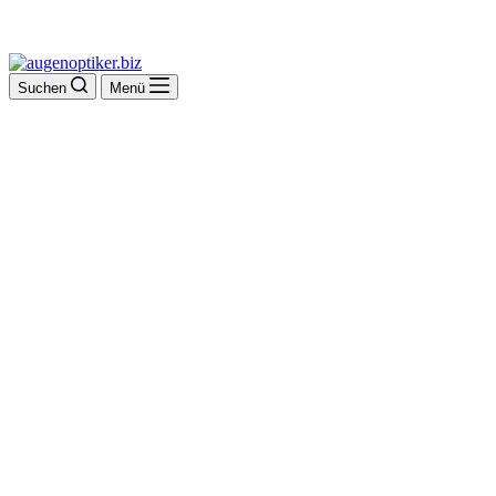
Suchen
Menü