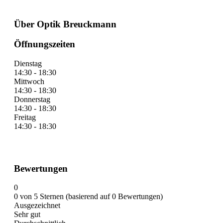
Über Optik Breuckmann
Öffnungszeiten
Dienstag
14:30 - 18:30
Mittwoch
14:30 - 18:30
Donnerstag
14:30 - 18:30
Freitag
14:30 - 18:30
Bewertungen
0
0 von 5 Sternen (basierend auf 0 Bewertungen)
Ausgezeichnet
Sehr gut