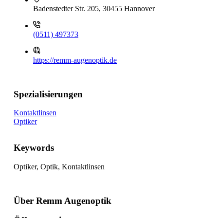
Badenstedter Str. 205, 30455 Hannover
(0511) 497373
https://remm-augenoptik.de
Spezialisierungen
Kontaktlinsen
Optiker
Keywords
Optiker, Optik, Kontaktlinsen
Über Remm Augenoptik