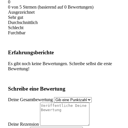
0
0 von 5 Sternen (basierend auf 0 Bewertungen)
Ausgezeichnet
Sehr gut
Durchschnittlich
Schlecht
Furchtbar
Erfahrungsberichte
Es gibt noch keine Bewertungen. Schreibe selbst die erste
Bewertung!
Schreibe eine Bewertung
Deine Gesamtbewertung
Deine Rezension