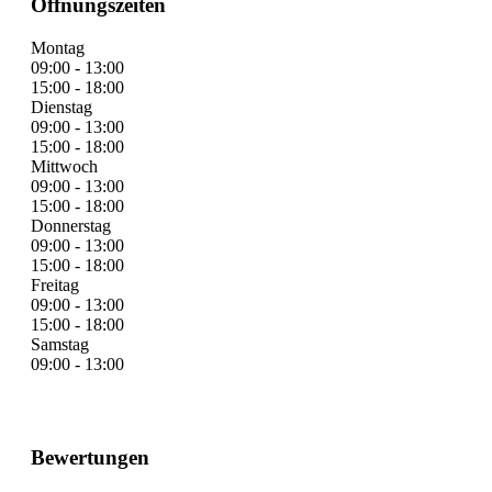
Öffnungszeiten
Montag
09:00 - 13:00
15:00 - 18:00
Dienstag
09:00 - 13:00
15:00 - 18:00
Mittwoch
09:00 - 13:00
15:00 - 18:00
Donnerstag
09:00 - 13:00
15:00 - 18:00
Freitag
09:00 - 13:00
15:00 - 18:00
Samstag
09:00 - 13:00
Bewertungen