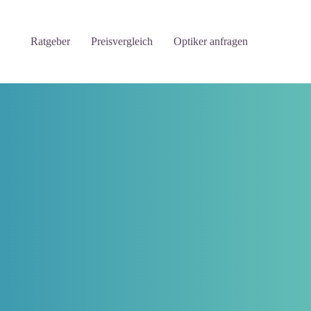
Ratgeber
Preisvergleich
Optiker anfragen