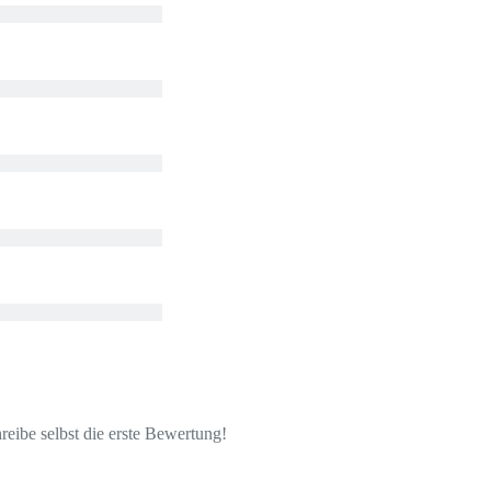
eibe selbst die erste Bewertung!