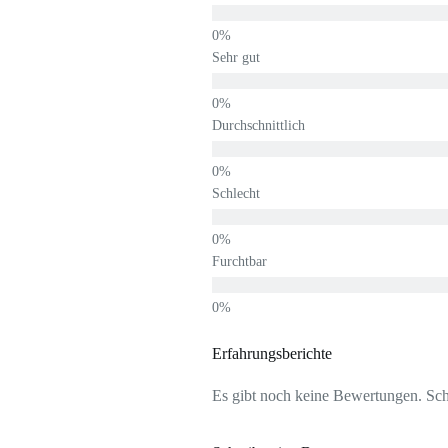
Sehr gut
Durchschnittlich
Schlecht
Furchtbar
Erfahrungsberichte
Es gibt noch keine Bewertungen. Schr