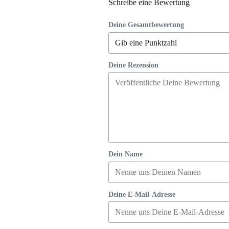
Schreibe eine Bewertung
Deine Gesamtbewertung
Deine Rezension
Dein Name
Deine E-Mail-Adresse