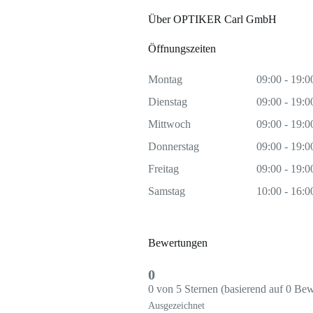
Über OPTIKER Carl GmbH
Öffnungszeiten
Montag
09:00 - 19:0
Dienstag
09:00 - 19:0
Mittwoch
09:00 - 19:0
Donnerstag
09:00 - 19:0
Freitag
09:00 - 19:0
Samstag
10:00 - 16:0
Bewertungen
0
0 von 5 Sternen (basierend auf 0 Be
Ausgezeichnet