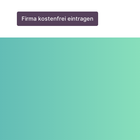
Firma kostenfrei eintragen