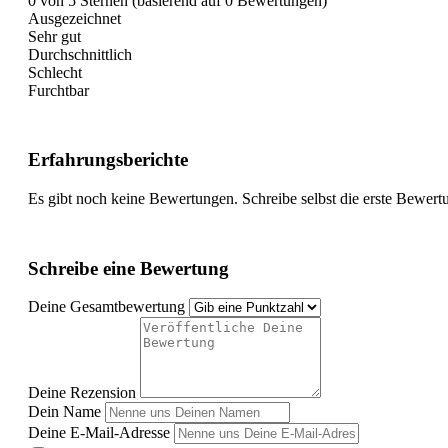
0 von 5 Sternen (basierend auf 0 Bewertungen)
Ausgezeichnet
Sehr gut
Durchschnittlich
Schlecht
Furchtbar
Erfahrungsberichte
Es gibt noch keine Bewertungen. Schreibe selbst die erste Bewert
Schreibe eine Bewertung
Deine Gesamtbewertung
Deine Rezension
Dein Name
Deine E-Mail-Adresse