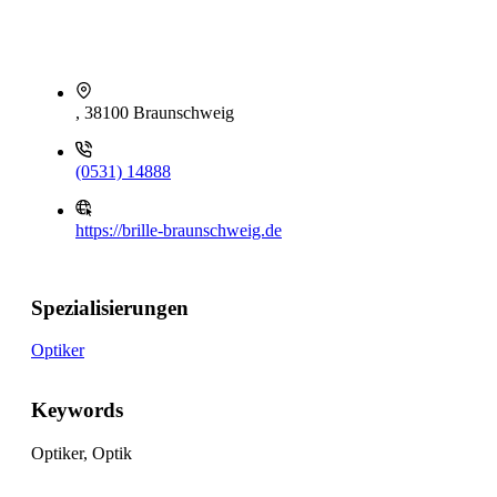
, 38100 Braunschweig
(0531) 14888
https://brille-braunschweig.de
Spezialisierungen
Optiker
Keywords
Optiker, Optik