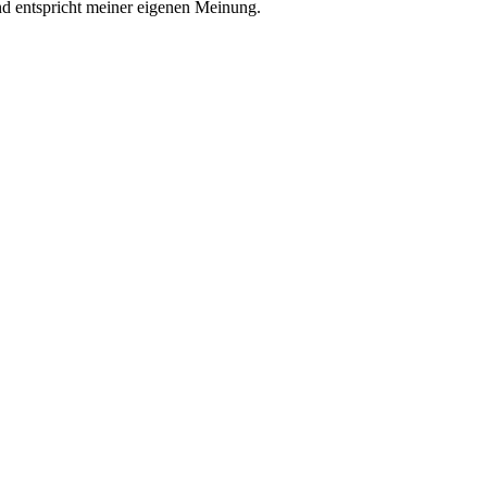
nd entspricht meiner eigenen Meinung.