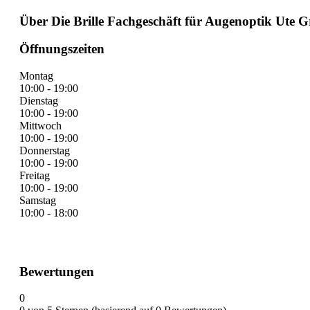
Über Die Brille Fachgeschäft für Augenoptik Ute
Öffnungszeiten
Montag
10:00 - 19:00
Dienstag
10:00 - 19:00
Mittwoch
10:00 - 19:00
Donnerstag
10:00 - 19:00
Freitag
10:00 - 19:00
Samstag
10:00 - 18:00
Bewertungen
0