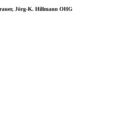
 Grauer, Jörg-K. Hillmann OHG