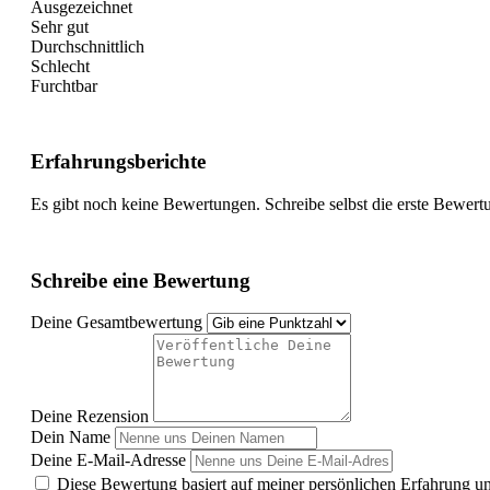
Ausgezeichnet
Sehr gut
Durchschnittlich
Schlecht
Furchtbar
Erfahrungsberichte
Es gibt noch keine Bewertungen. Schreibe selbst die erste Bewert
Schreibe eine Bewertung
Deine Gesamtbewertung
Deine Rezension
Dein Name
Deine E-Mail-Adresse
Diese Bewertung basiert auf meiner persönlichen Erfahrung u