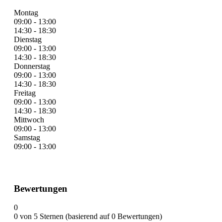
Montag
09:00 - 13:00
14:30 - 18:30
Dienstag
09:00 - 13:00
14:30 - 18:30
Donnerstag
09:00 - 13:00
14:30 - 18:30
Freitag
09:00 - 13:00
14:30 - 18:30
Mittwoch
09:00 - 13:00
Samstag
09:00 - 13:00
Bewertungen
0
0 von 5 Sternen (basierend auf 0 Bewertungen)